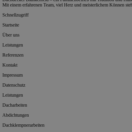
Mit einem erfahrenen Team, viel Herz und meisterlichem Können ste
Schnellzugriff
Startseite
Über uns
Leistungen
Referenzen
Kontakt
Impressum
Datenschutz
Leistungen
Dacharbeiten
Abdichtungen
Dachklempnerarbeiten