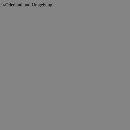
kisch-Oderland und Umgebung.