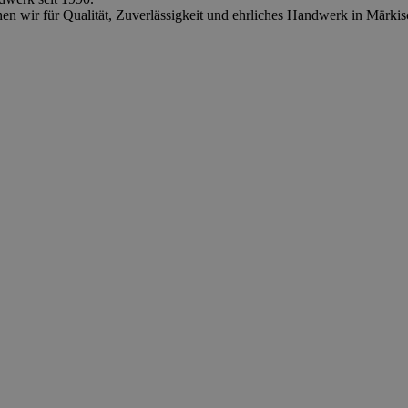
hen wir für Qualität, Zuverlässigkeit und ehrliches Handwerk in Mär