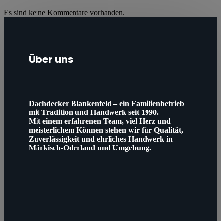
Es sind keine Kommentare vorhanden.
Über uns
Dachdecker Blankenfeld – ein Familienbetrieb
mit Tradition und Handwerk seit 1990.
Mit einem erfahrenen Team, viel Herz und
meisterlichem Können stehen wir für Qualität,
Zuverlässigkeit und ehrliches Handwerk in
Märkisch-Oderland und Umgebung.