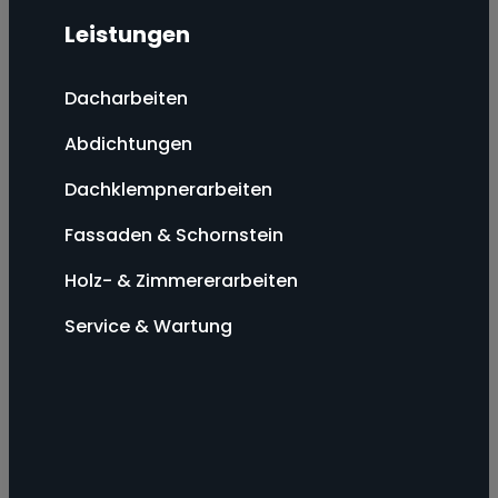
Leistungen
Dacharbeiten
Abdichtungen
Dachklempnerarbeiten
Fassaden & Schornstein
Holz- & Zimmererarbeiten
Service & Wartung