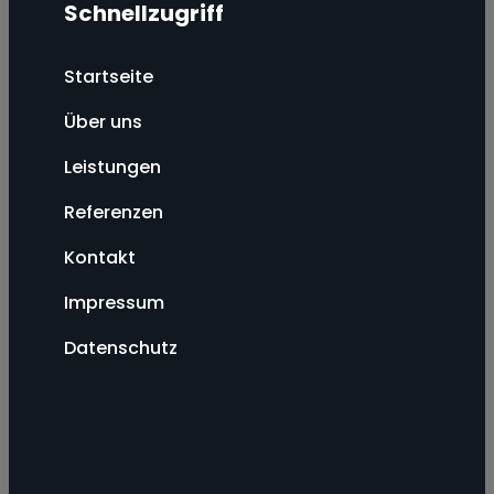
Schnellzugriff
Startseite
Über uns
Leistungen
Referenzen
Kontakt
Impressum
Datenschutz