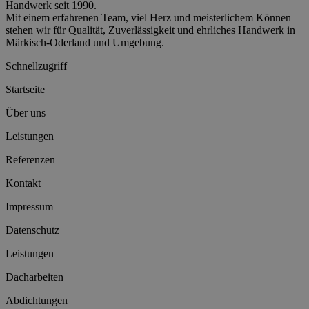
Handwerk seit 1990.
Mit einem erfahrenen Team, viel Herz und meisterlichem Können
stehen wir für Qualität, Zuverlässigkeit und ehrliches Handwerk in
Märkisch-Oderland und Umgebung.
Schnellzugriff
Startseite
Über uns
Leistungen
Referenzen
Kontakt
Impressum
Datenschutz
Leistungen
Dacharbeiten
Abdichtungen