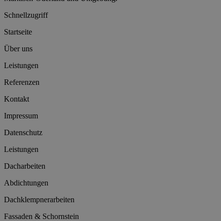
Schnellzugriff
Startseite
Über uns
Leistungen
Referenzen
Kontakt
Impressum
Datenschutz
Leistungen
Dacharbeiten
Abdichtungen
Dachklempnerarbeiten
Fassaden & Schornstein