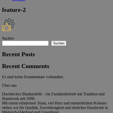
feature-2
Suchen
Suchen
Recent Posts
Recent Comments
Es sind keine Kommentare vorhanden.
Über uns
Dachdecker Blankenfeld – ein Familienbetrieb mit Tradition und
Handwerk seit 1990.
Mit einem erfahrenen Team, viel Herz und meisterlichem Können
stehen wir für Qualität, Zuverlässigkeit und ehrliches Handwerk in
Märkisch-Oderland und Umgebung.