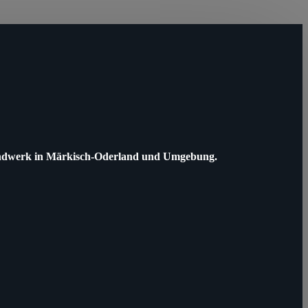
 Handwerk in Märkisch-Oderland und Umgebung.