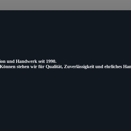
tion und Handwerk seit 1990.
 Können stehen wir für Qualität, Zuverlässigkeit und ehrliches