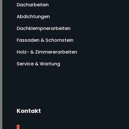
Dacharbeiten
Abdichtungen
Dachklempnerarbeiten
Fassaden & Schornstein
Holz- & Zimmererarbeiten
Service & Wartung
Kontakt
