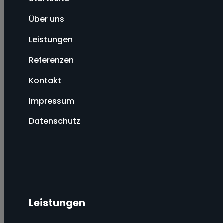
Über uns
Leistungen
Referenzen
Kontakt
Impressum
Datenschutz
Leistungen