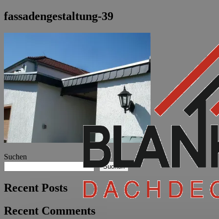
fassadengestaltung-39
Suchen
Suchen
Recent Posts
Recent Comments