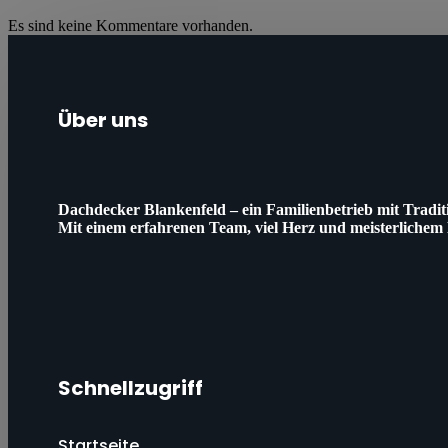
Es sind keine Kommentare vorhanden.
Über uns
Dachdecker Blankenfeld – ein Familienbetrieb mit Tradi
Mit einem erfahrenen Team, viel Herz und meisterlichem
Schnellzugriff
Startseite