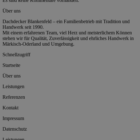
Es sind keine Kommentare vorhanden.
Über uns
Dachdecker Blankenfeld – ein Familienbetrieb mit Tradition und
Handwerk seit 1990.
Mit einem erfahrenen Team, viel Herz und meisterlichem Können
stehen wir für Qualität, Zuverlässigkeit und ehrliches Handwerk in
Märkisch-Oderland und Umgebung.
Schnellzugriff
Startseite
Über uns
Leistungen
Referenzen
Kontakt
Impressum
Datenschutz
Leistungen