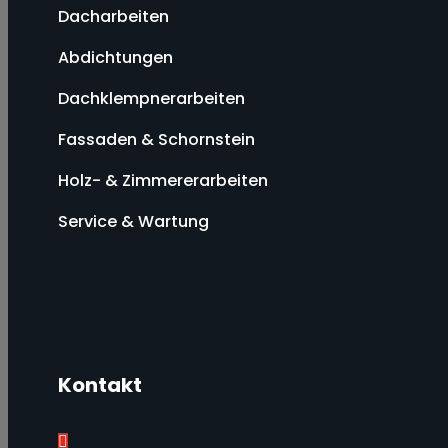
Dacharbeiten
Abdichtungen
Dachklempnerarbeiten
Fassaden & Schornstein
Holz- & Zimmererarbeiten
Service & Wartung
Kontakt
