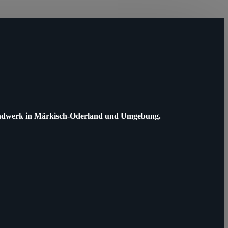
 Handwerk in Märkisch-Oderland und Umgebung.