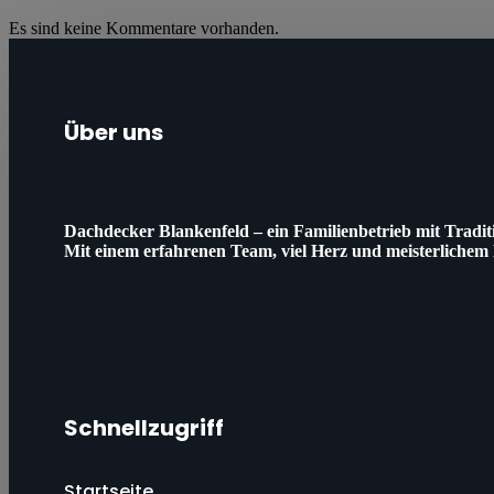
Es sind keine Kommentare vorhanden.
Über uns
Dachdecker Blankenfeld – ein Familienbetrieb mit Tradi
Mit einem erfahrenen Team, viel Herz und meisterlichem
Schnellzugriff
Startseite