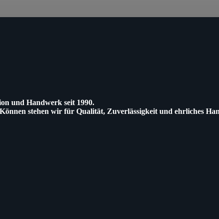
tion und Handwerk seit 1990.
 Können stehen wir für Qualität, Zuverlässigkeit und ehrliches