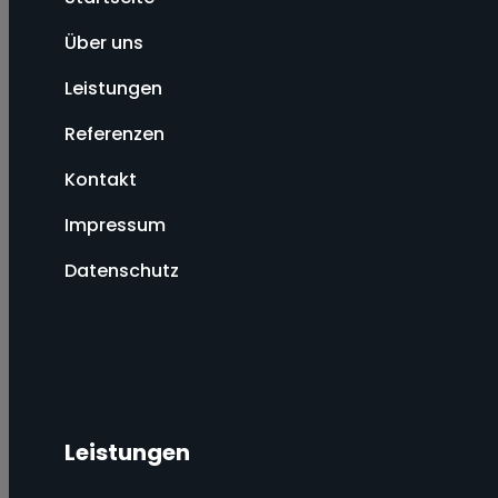
Über uns
Leistungen
Referenzen
Kontakt
Impressum
Datenschutz
Leistungen