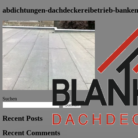
abdichtungen-dachdeckereibetrieb-banken
Suchen
Suchen
Recent Posts
Recent Comments